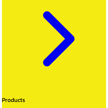
Products