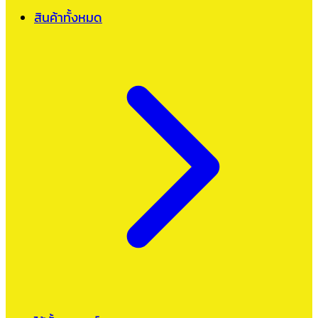
สินค้าทั้งหมด