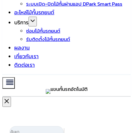
ระบบเปิด-ปิดไม้กั้นผ่านแอป DPark Smart Pass
อะไหล่ไม้กั้นรถยนต์
บริการ
ซ่อมไม้กั้นรถยนต์
รับติดตั้งไม้กั้นรถยนต์
ผลงาน
เกี่ยวกับเรา
ติดต่อเรา