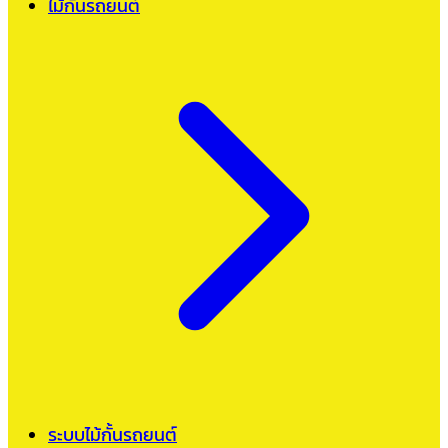
ไม้กั้นรถยนต์
ระบบไม้กั้นรถยนต์