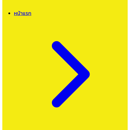
หน้าแรก