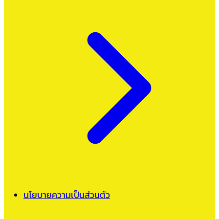
นโยบายความเป็นส่วนตัว