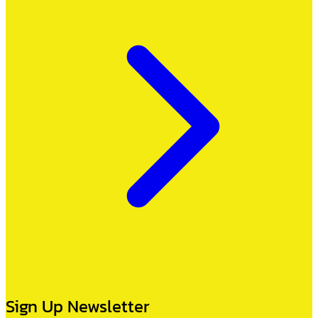
Sign Up Newsletter