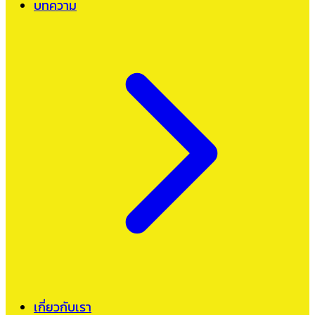
บทความ
เกี่ยวกับเรา