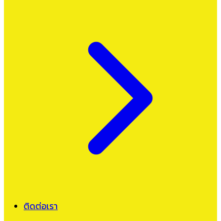
ติดต่อเรา