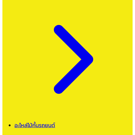
อะไหล่ไม้กั้นรถยนต์