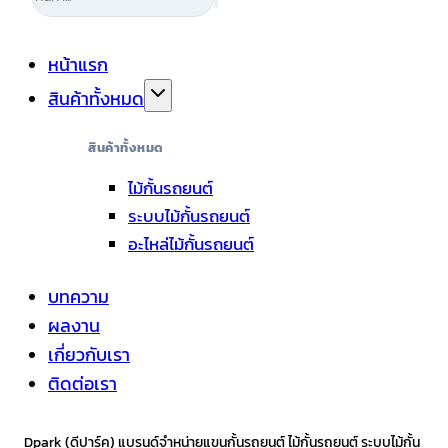
หน้าแรก
สินค้าทั้งหมด
สินค้าทั้งหมด
ไม้กั้นรถยนต์
ระบบไม้กั้นรถยนต์
อะไหล่ไม้กั้นรถยนต์
บทความ
ผลงาน
เกี่ยวกับเรา
ติดต่อเรา
Dpark (ดีปาร์ค) แบรนด์จำหน่ายแขนกั้นรถยนต์ ไม้กั้นรถยนต์ ระบบไม้กั้น