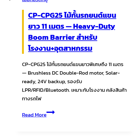
CP-CPG25 ไม้กั้นรถยนต์แขน
ยาว 11 เมตร — Heavy-Duty
Boom Barrier สำหรับ
โรงงาน+อุตสาหกรรม
CP-CPG25 ไม้กั้นรถยนต์แขนยาวพิเศษถึง 11 เมตร
— Brushless DC Double-Rod motor, Solar-
ready, 24V backup, รองรับ
LPR/RFID/Bluetooth. เหมาะกับโรงงาน คลังสินค้า
ทางรถไฟ
CP-
Read More
CPG25
ไม้