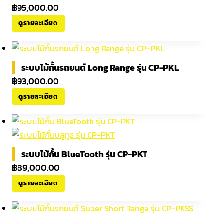
฿
95,000.00
ดูรายละเอียด
ระบบไม้กั้นรถยนต์ Long Range รุ่น CP-PKL
฿
93,000.00
ดูรายละเอียด
ระบบไม้กั้น BlueTooth รุ่น CP-PKT
฿
89,000.00
ดูรายละเอียด