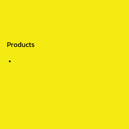
Products
สินค้าทั้งหมด