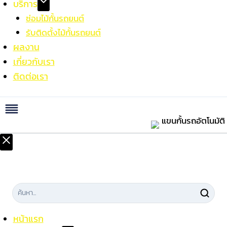
บริการ
ซ่อมไม้กั้นรถยนต์
รับติดตั้งไม้กั้นรถยนต์
ผลงาน
เกี่ยวกับเรา
ติดต่อเรา
หน้าแรก