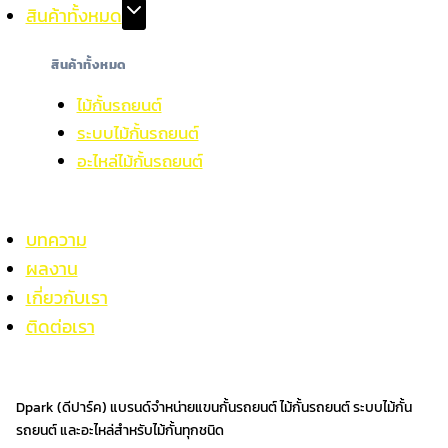
สินค้าทั้งหมด
สินค้าทั้งหมด
ไม้กั้นรถยนต์
ระบบไม้กั้นรถยนต์
อะไหล่ไม้กั้นรถยนต์
บทความ
ผลงาน
เกี่ยวกับเรา
ติดต่อเรา
Dpark (ดีปาร์ค) แบรนด์จำหน่ายแขนกั้นรถยนต์ ไม้กั้นรถยนต์ ระบบไม้กั้น
รถยนต์ และอะไหล่สำหรับไม้กั้นทุกชนิด