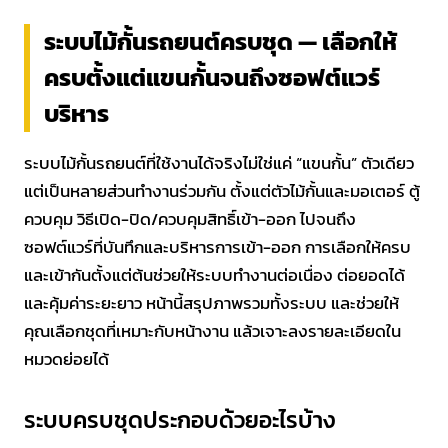
ระบบไม้กั้นรถยนต์ครบชุด — เลือกให้
ครบตั้งแต่แขนกั้นจนถึงซอฟต์แวร์
บริหาร
ระบบไม้กั้นรถยนต์ที่ใช้งานได้จริงไม่ใช่แค่ “แขนกั้น” ตัวเดียว
แต่เป็นหลายส่วนทำงานร่วมกัน ตั้งแต่ตัวไม้กั้นและมอเตอร์ ตู้
ควบคุม วิธีเปิด-ปิด/ควบคุมสิทธิ์เข้า-ออก ไปจนถึง
ซอฟต์แวร์ที่บันทึกและบริหารการเข้า-ออก การเลือกให้ครบ
และเข้ากันตั้งแต่ต้นช่วยให้ระบบทำงานต่อเนื่อง ต่อยอดได้
และคุ้มค่าระยะยาว หน้านี้สรุปภาพรวมทั้งระบบ และช่วยให้
คุณเลือกชุดที่เหมาะกับหน้างาน แล้วเจาะลงรายละเอียดใน
หมวดย่อยได้
ระบบครบชุดประกอบด้วยอะไรบ้าง