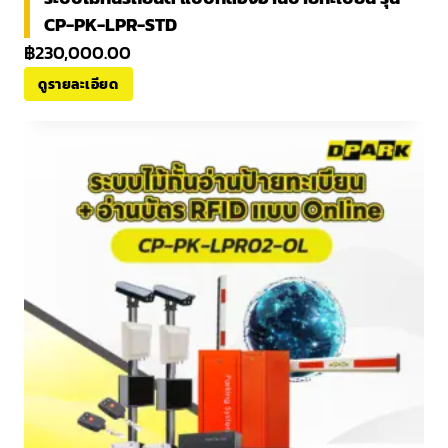
CP-PK-LPR-STD
฿
230,000.00
ดูรายละเอียด