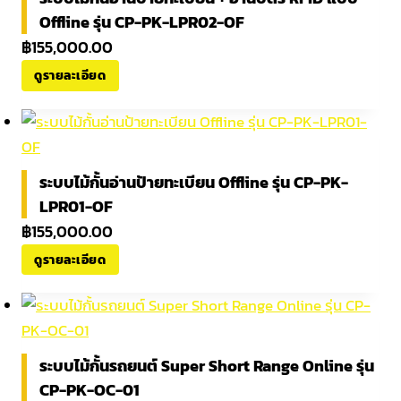
Offline รุ่น CP-PK-LPR02-OF
฿
155,000.00
ดูรายละเอียด
ระบบไม้กั้นอ่านป้ายทะเบียน Offline รุ่น CP-PK-
LPR01-OF
฿
155,000.00
ดูรายละเอียด
ระบบไม้กั้นรถยนต์ Super Short Range Online รุ่น
CP-PK-OC-01