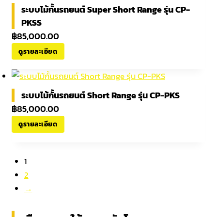
ระบบไม้กั้นรถยนต์ Super Short Range รุ่น CP-
PKSS
฿
85,000.00
ดูรายละเอียด
ระบบไม้กั้นรถยนต์ Short Range รุ่น CP-PKS
฿
85,000.00
ดูรายละเอียด
1
2
→