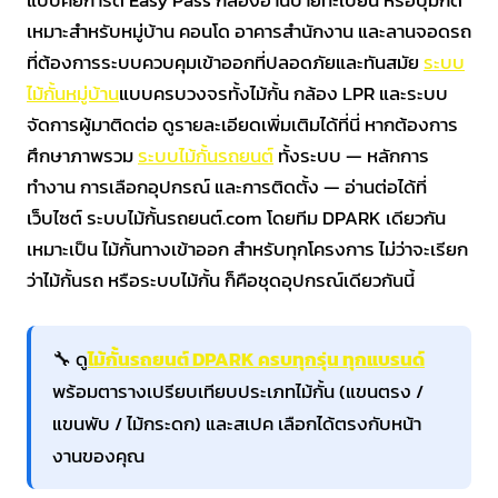
เหมาะสำหรับหมู่บ้าน คอนโด อาคารสำนักงาน และลานจอดรถ
ที่ต้องการระบบควบคุมเข้าออกที่ปลอดภัยและทันสมัย
ระบบ
ไม้กั้นหมู่บ้าน
แบบครบวงจรทั้งไม้กั้น กล้อง LPR และระบบ
จัดการผู้มาติดต่อ ดูรายละเอียดเพิ่มเติมได้ที่นี่ หากต้องการ
ศึกษาภาพรวม
ระบบไม้กั้นรถยนต์
ทั้งระบบ — หลักการ
ทำงาน การเลือกอุปกรณ์ และการติดตั้ง — อ่านต่อได้ที่
เว็บไซต์ ระบบไม้กั้นรถยนต์.com โดยทีม DPARK เดียวกัน
เหมาะเป็น ไม้กั้นทางเข้าออก สำหรับทุกโครงการ ไม่ว่าจะเรียก
ว่าไม้กั้นรถ หรือระบบไม้กั้น ก็คือชุดอุปกรณ์เดียวกันนี้
🔧 ดู
ไม้กั้นรถยนต์ DPARK ครบทุกรุ่น ทุกแบรนด์
พร้อมตารางเปรียบเทียบประเภทไม้กั้น (แขนตรง /
แขนพับ / ไม้กระดก) และสเปค เลือกได้ตรงกับหน้า
งานของคุณ