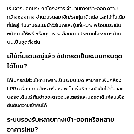
เริ่มจากบอกประเภทโครงการ จำนวนทางเข้า-ออก ความ
กว้างช่องทาง จำนวนรถสมาชิก/รถผู้มาติดต่อ และไม้กั้นเดิม
ที่มีอยู่ ทีมงานจะแนะนำวิธีเปิดและรุ่นที่เหมาะ พร้อมประเมิน
หน้างานให้ฟรี หรือดูตารางเลือกตามประเภทโครงการด้าน
บนเป็นจุดตั้งต้น
มีไม้กั้นเดิมอยู่แล้ว อัปเกรดเป็นระบบครบชุด
ได้ไหม?
ได้ในกรณีส่วนใหญ่ เพราะเป็นระบบเปิด สามารถเพิ่มกล้อง
LPR เครื่องทาบบัตร หรือซอฟต์แวร์บริหารเข้ากับไม้กั้นและ
บอร์ดเดิมได้ ทีมช่างจะตรวจมอเตอร์และบอร์ดเดิมก่อนเพื่อ
ยืนยันความเข้ากันได้
ระบบรองรับหลายทางเข้า-ออกหรือหลาย
อาคารไหม?