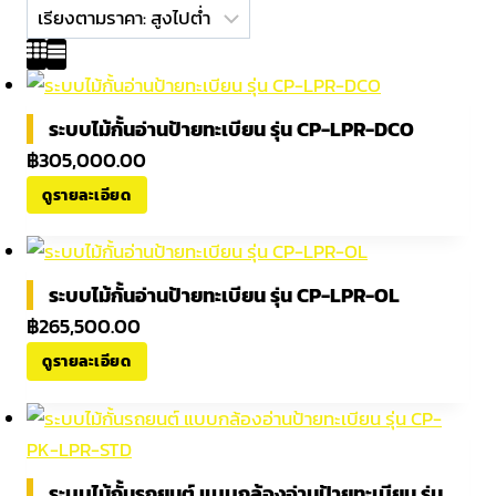
price:
high
to
low
ระบบไม้กั้นอ่านป้ายทะเบียน รุ่น CP-LPR-DCO
฿
305,000.00
ดูรายละเอียด
ระบบไม้กั้นอ่านป้ายทะเบียน รุ่น CP-LPR-OL
฿
265,500.00
ดูรายละเอียด
ระบบไม้กั้นรถยนต์ แบบกล้องอ่านป้ายทะเบียน รุ่น