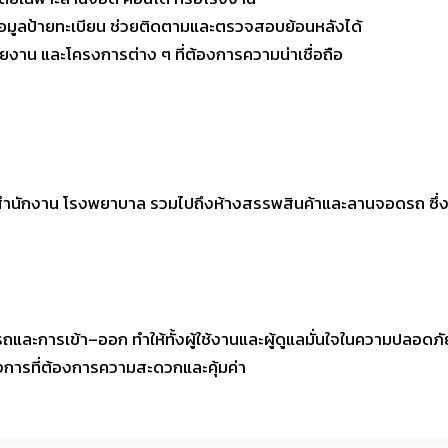
อมูลป้ายทะเบียน ช่วยติดตามและตรวจสอบย้อนหลังได้
วยงาน และโครงการต่าง ๆ ที่ต้องการความน่าเชื่อถือ
คารสำนักงาน โรงพยาบาล รวมไปถึงห้างสรรพสินค้าและลานจอดรถ ซึ่
ถและการเข้า–ออก ทำให้ทั้งผู้ใช้งานและผู้ดูแลมั่นใจในความปลอดภั
ครงการที่ต้องการความสะดวกและคุ้มค่า