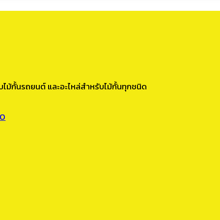
ไม้กั้นรถยนต์ และอะไหล่สำหรับไม้กั้นทุกชนิด
00