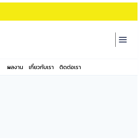
ผลงาน
เกี่ยวกับเรา
ติดต่อเรา