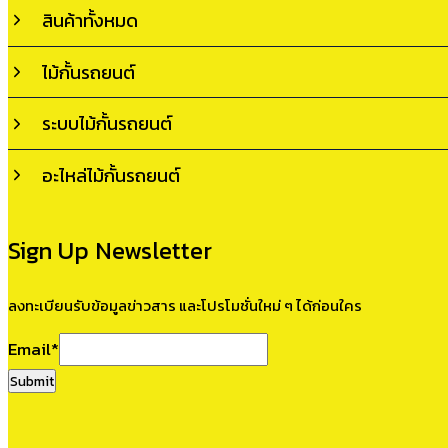
สินค้าทั้งหมด
ไม้กั้นรถยนต์
ระบบไม้กั้นรถยนต์
อะไหล่ไม้กั้นรถยนต์
Sign Up Newsletter
ลงทะเบียนรับข้อมูลข่าวสาร และโปรโมชั่นใหม่ ๆ ได้ก่อนใคร
Email
*
Submit