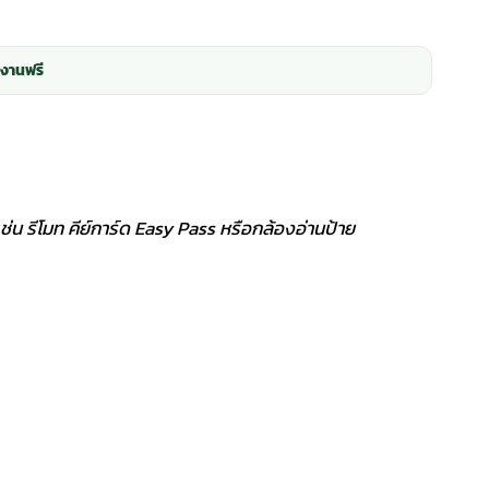
งานฟรี
น รีโมท คีย์การ์ด Easy Pass หรือกล้องอ่านป้าย