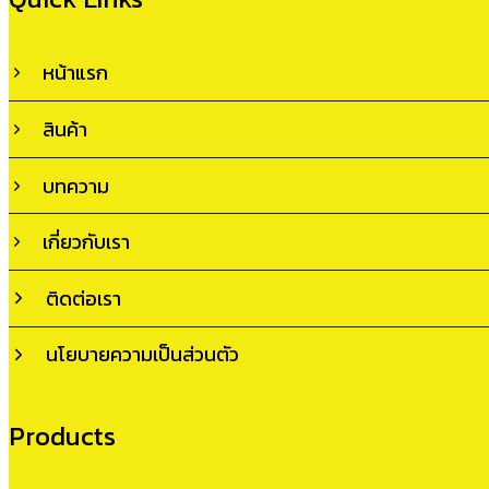
หน้าแรก
สินค้า
บทความ
เกี่ยวกับเรา
ติดต่อเรา
นโยบายความเป็นส่วนตัว
Products