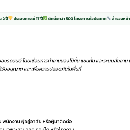
 2 ปี
ประสบการณ์ 17 ปี
ติดตั้งกว่า 500 โครงการทั่วประเทศ
สำรวจหน้า
รถยนต์ โดยเชื่อมการทำงานของไม้กั้น แขนกั้น และระบบสั่งงาน เช่
้รับอนุญาต และเพิ่มความปลอดภัยในพื้นที่
 พนักงาน ผู้อยู่อาศัย หรือผู้มาติดต่อ
 โดยเฉพาะลานจอด คอนโด หรือโรงงาน