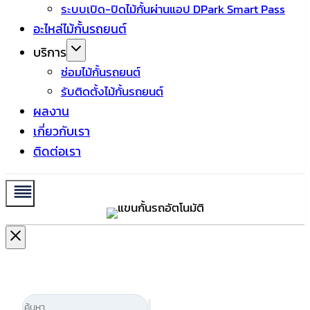
ระบบเปิด-ปิดไม้กั้นผ่านแอป DPark Smart Pass
อะไหล่ไม้กั้นรถยนต์
บริการ
ซ่อมไม้กั้นรถยนต์
รับติดตั้งไม้กั้นรถยนต์
ผลงาน
เกี่ยวกับเรา
ติดต่อเรา