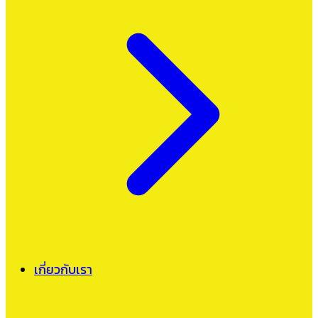
เกี่ยวกับเรา