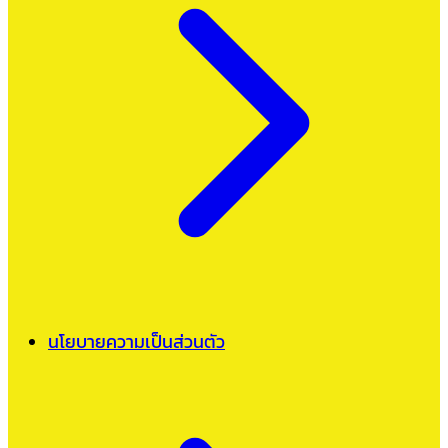
นโยบายความเป็นส่วนตัว