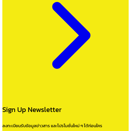
Sign Up Newsletter
ลงทะเบียนรับข้อมูลข่าวสาร และโปรโมชั่นใหม่ ๆ ได้ก่อนใคร