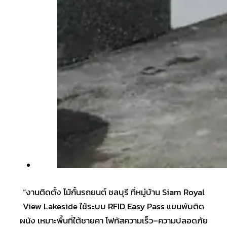
“งานติดตั้ง ไม้กั้นรถยนต์ ชลบุรี ที่หมู่บ้าน Siam Royal
View Lakeside ใช้ระบบ RFID Easy Pass แขนพับติด
ผนัง เหมาะพื้นที่ใต้ชายคา โฟกัสความเร็ว–ความปลอดภัย