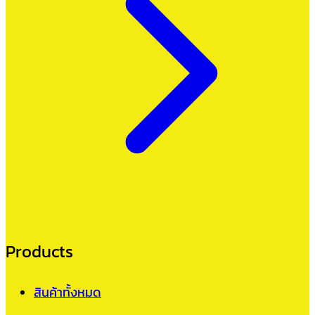
Products
สินค้าทั้งหมด