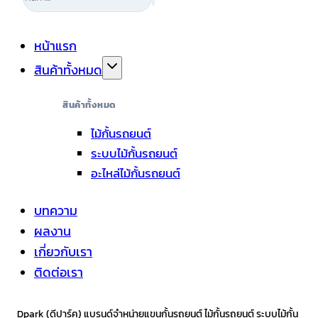
หน้าแรก
สินค้าทั้งหมด
สินค้าทั้งหมด
ไม้กั้นรถยนต์
ระบบไม้กั้นรถยนต์
อะไหล่ไม้กั้นรถยนต์
บทความ
ผลงาน
เกี่ยวกับเรา
ติดต่อเรา
Dpark (ดีปาร์ค) แบรนด์จำหน่ายแขนกั้นรถยนต์ ไม้กั้นรถยนต์ ระบบไม้กั้น