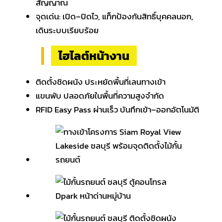
สัญญาณ
จุดเด่น: เปิด–ปิดไว, แท็กป้องกันสิทธิ์บุคคลนอก,
เดินระบบเรียบร้อย
ไฮไลต์หน้างาน
ติดตั้งชิดผนัง ประหยัดพื้นที่เลนทางเข้า
แขนพับ ปลอดภัยในพื้นที่ความสูงจำกัด
RFID Easy Pass ผ่านเร็ว บันทึกเข้า–ออกอัตโนมัติ