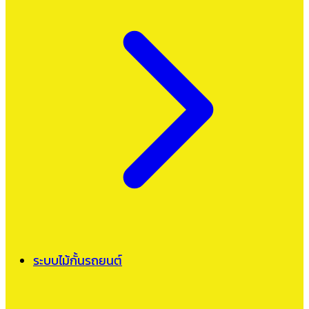
ระบบไม้กั้นรถยนต์