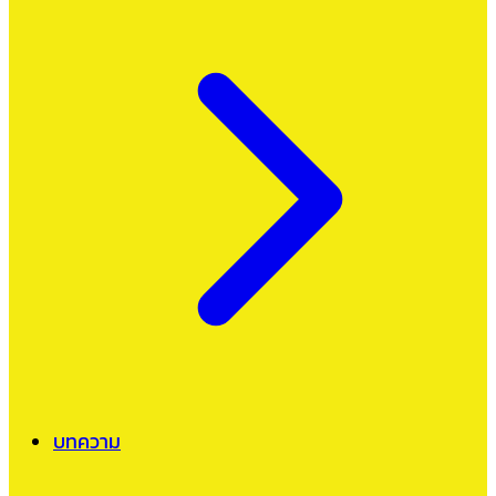
บทความ