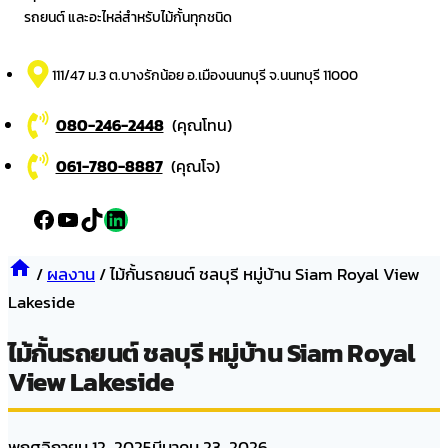
รถยนต์ และอะไหล่สำหรับไม้กั้นทุกชนิด
111/47 ม.3 ต.บางรักน้อย อ.เมืองนนทบุรี จ.นนทบุรี 11000
080-246-2448
(คุณโทน)
061-780-8887
(คุณโจ)
Facebook
YouTube
TikTok
LinkedIn
/
ผลงาน
/
ไม้กั้นรถยนต์ ชลบุรี หมู่บ้าน Siam Royal View
Lakeside
ไม้กั้นรถยนต์ ชลบุรี หมู่บ้าน Siam Royal
View Lakeside
พฤศจิกายน 12, 2025
มีนาคม 23, 2026