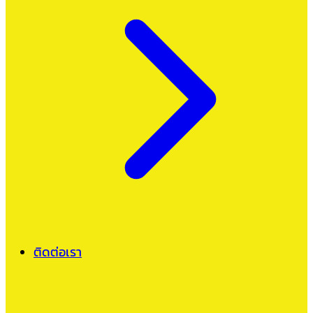
ติดต่อเรา