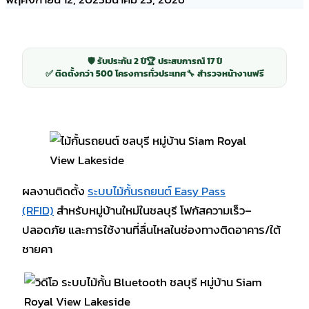
🛡️ รับประกัน 2 ปี
🏆 ประสบการณ์ 17 ปี
✅ ติดตั้งกว่า 500 โครงการทั่วประเทศ
🔧 สำรวจหน้างานฟรี
ผลงานติดตั้ง
ระบบไม้กั้นรถยนต์ Easy Pass
(RFID)
สำหรับหมู่บ้านใหม่ในชลบุรี โฟกัสความเร็ว–
ปลอดภัย และการใช้งานที่ลื่นไหลในช่องทางติดอาคาร/ใต้
ชายคา