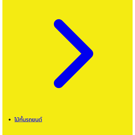
ไม้กั้นรถยนต์