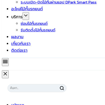
ระบบเปิด-ปิดไม้กั้นผ่านแอป DPark Smart Pass
อะไหล่ไม้กั้นรถยนต์
บริการ
ซ่อมไม้กั้นรถยนต์
รับติดตั้งไม้กั้นรถยนต์
ผลงาน
เกี่ยวกับเรา
ติดต่อเรา