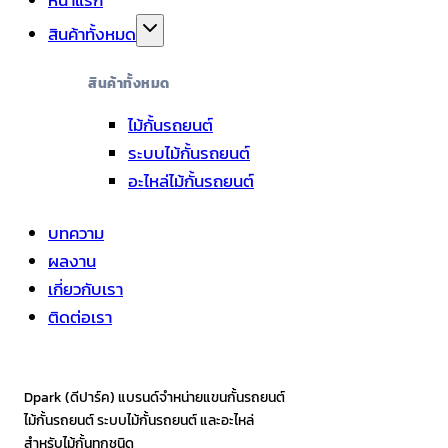
หน้าแรก
สินค้าทั้งหมด
สินค้าทั้งหมด
ไม้กั้นรถยนต์
ระบบไม้กั้นรถยนต์
อะไหล่ไม้กั้นรถยนต์
บทความ
ผลงาน
เกี่ยวกับเรา
ติดต่อเรา
Dpark (ดีปาร์ค) แบรนด์จำหน่ายแขนกั้นรถยนต์
ไม้กั้นรถยนต์ ระบบไม้กั้นรถยนต์ และอะไหล่
สำหรับไม้กั้นทุกชนิด