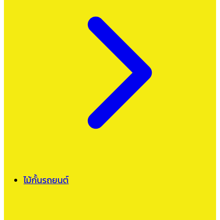
ไม้กั้นรถยนต์