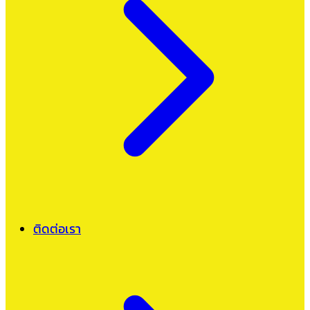
ติดต่อเรา