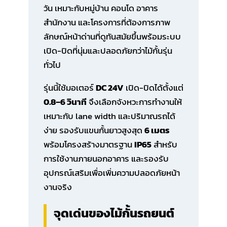
วัน เหมาะกับหมู่บ้าน คอนโด อาคาร
สำนักงาน และโครงการที่ต้องการภาพ
ลักษณ์หน้าด่านที่ดูทันสมัยขึ้นพร้อมระบบ
เปิด-ปิดที่นุ่มและปลอดภัยกว่าไม้กั้นรุ่น
ทั่วไป
รุ่นนี้ใช้มอเตอร์
DC 24V
เปิด-ปิดได้ตั้งแต่
0.8–6 วินาที
จึงเลือกจังหวะการทำงานให้
เหมาะกับ lane width และปริมาณรถได้
ง่าย รองรับแขนกั้นยาวสูงสุด
6 เมตร
พร้อมโครงสร้างมาตรฐาน
IP65
สำหรับ
การใช้งานภายนอกอาคาร และรองรับ
อุปกรณ์เสริมเพื่อเพิ่มความปลอดภัยหน้า
งานจริง
จุดเด่นของไม้กั้นรถยนต์