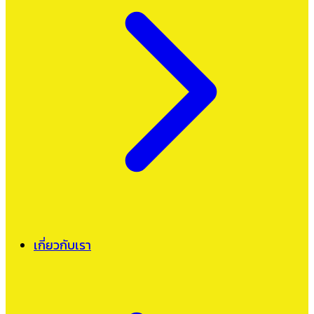
เกี่ยวกับเรา