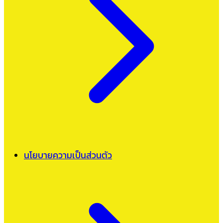
นโยบายความเป็นส่วนตัว