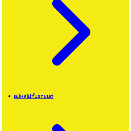
อะไหล่ไม้กั้นรถยนต์