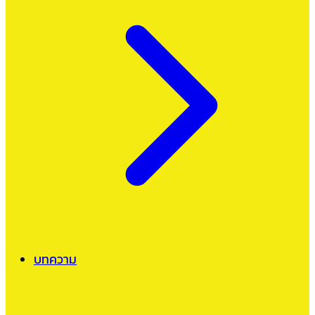
บทความ