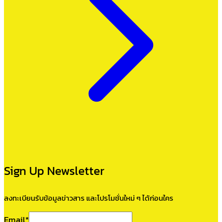
Sign Up Newsletter
ลงทะเบียนรับข้อมูลข่าวสาร และโปรโมชั่นใหม่ ๆ ได้ก่อนใคร
Email
*