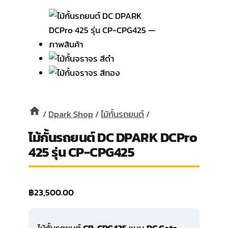
/
Dpark Shop
/
ไม้กั้นรถยนต์
/
ไม้กั้นรถยนต์ DC DPARK DCPro
425 รุ่น CP-CPG425
฿
23,500.00
ไม้กั้นรถยนต์
CP-CPG425
แบบ
DC Gate