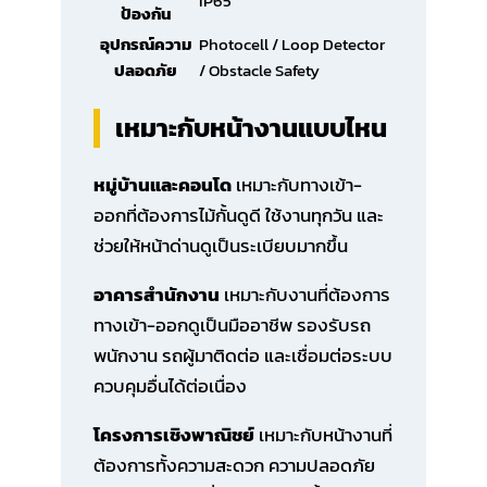
IP65
ป้องกัน
อุปกรณ์ความ
Photocell / Loop Detector
ปลอดภัย
/ Obstacle Safety
เหมาะกับหน้างานแบบไหน
หมู่บ้านและคอนโด
เหมาะกับทางเข้า-
ออกที่ต้องการไม้กั้นดูดี ใช้งานทุกวัน และ
ช่วยให้หน้าด่านดูเป็นระเบียบมากขึ้น
อาคารสำนักงาน
เหมาะกับงานที่ต้องการ
ทางเข้า-ออกดูเป็นมืออาชีพ รองรับรถ
พนักงาน รถผู้มาติดต่อ และเชื่อมต่อระบบ
ควบคุมอื่นได้ต่อเนื่อง
โครงการเชิงพาณิชย์
เหมาะกับหน้างานที่
ต้องการทั้งความสะดวก ความปลอดภัย