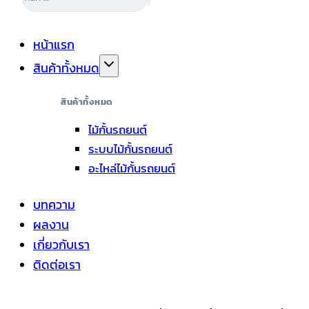
หน้าแรก
สินค้าทั้งหมด
สินค้าทั้งหมด
ไม้กั้นรถยนต์
ระบบไม้กั้นรถยนต์
อะไหล่ไม้กั้นรถยนต์
บทความ
ผลงาน
เกี่ยวกับเรา
ติดต่อเรา