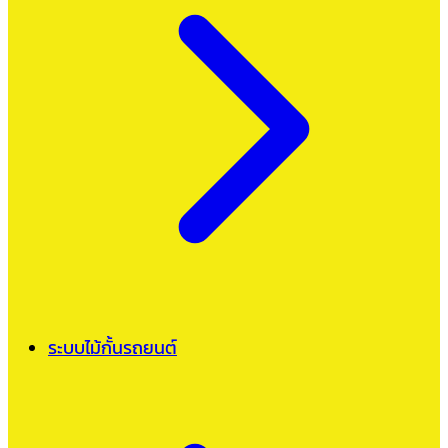
ระบบไม้กั้นรถยนต์