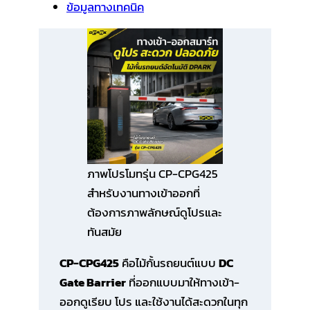
ข้อมูลทางเทคนิค
ภาพโปรโมทรุ่น CP-CPG425
สำหรับงานทางเข้าออกที่
ต้องการภาพลักษณ์ดูโปรและ
ทันสมัย
CP-CPG425
คือไม้กั้นรถยนต์แบบ
DC
Gate Barrier
ที่ออกแบบมาให้ทางเข้า-
ออกดูเรียบ โปร และใช้งานได้สะดวกในทุก