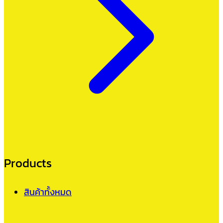
Products
สินค้าทั้งหมด