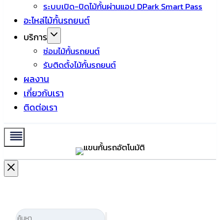
ระบบเปิด-ปิดไม้กั้นผ่านแอป DPark Smart Pass
อะไหล่ไม้กั้นรถยนต์
บริการ
ซ่อมไม้กั้นรถยนต์
รับติดตั้งไม้กั้นรถยนต์
ผลงาน
เกี่ยวกับเรา
ติดต่อเรา