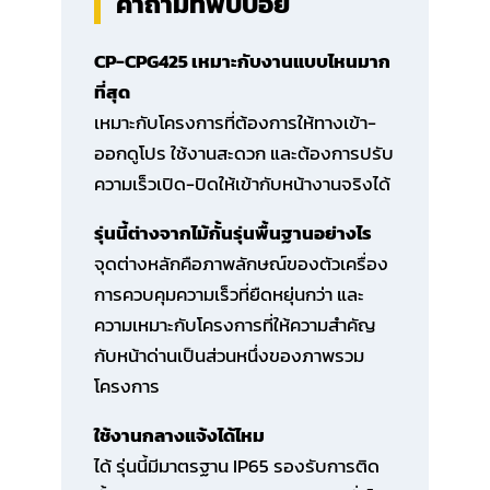
คำถามที่พบบ่อย
CP-CPG425 เหมาะกับงานแบบไหนมาก
ที่สุด
เหมาะกับโครงการที่ต้องการให้ทางเข้า-
ออกดูโปร ใช้งานสะดวก และต้องการปรับ
ความเร็วเปิด-ปิดให้เข้ากับหน้างานจริงได้
รุ่นนี้ต่างจากไม้กั้นรุ่นพื้นฐานอย่างไร
จุดต่างหลักคือภาพลักษณ์ของตัวเครื่อง
การควบคุมความเร็วที่ยืดหยุ่นกว่า และ
ความเหมาะกับโครงการที่ให้ความสำคัญ
กับหน้าด่านเป็นส่วนหนึ่งของภาพรวม
โครงการ
ใช้งานกลางแจ้งได้ไหม
ได้ รุ่นนี้มีมาตรฐาน IP65 รองรับการติด