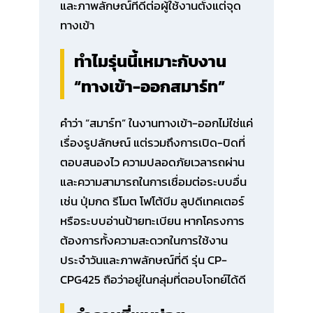
และภาพลักษณ์ที่ดีต่อผู้ใช้งานตั้งแต่จุด
ทางเข้า
ทำไมรุ่นนี้เหมาะกับงาน
“ทางเข้า-ออกสมาร์ท”
คำว่า “สมาร์ท” ในงานทางเข้า-ออกไม่ใช่แค่
เรื่องรูปลักษณ์ แต่รวมถึงการเปิด-ปิดที่
ตอบสนองไว ความปลอดภัยเวลารถผ่าน
และความสามารถในการเชื่อมต่อระบบอื่น
เช่น ปุ่มกด รีโมต โฟโต้บีม ลูปดีเทคเตอร์
หรือระบบอ่านป้ายทะเบียน หากโครงการ
ต้องการทั้งความสะดวกในการใช้งาน
ประจำวันและภาพลักษณ์ที่ดี รุ่น CP-
CPG425 ถือว่าอยู่ในกลุ่มที่ตอบโจทย์ได้ดี