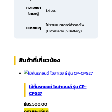
ความหนา
1.4 มม.
โครงตู้
ไม่รวมแบตเตอรี่สำรองไฟ
หมายเหตุ
(UPS/Backup Battery)
สินค้าที่เกี่ยวข้อง
ไม้กั้นรถยนต์ โซล่าเซลล์ รุ่น CP-
CPG27
฿
35,500.00
ดูรายละเอียด