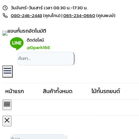
Skip
วันจันทร์-วันเสาร์ เวลา 08:30 น.-17:30 น.
to
080-246-2448
(คุณโทน) |
065-234-0660
(คุณพงษ์)
content
ติดต่อไลน์
@Dpark168
หน้าแรก
สินค้าทั้งหมด
ไม้กั้นรถยนต์