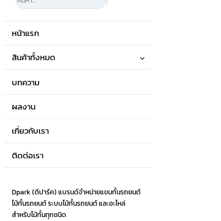
หน้าแรก
สินค้าทั้งหมด
บทความ
ผลงาน
เกี่ยวกับเรา
ติดต่อเรา
Dpark (ดีปาร์ค) แบรนด์จำหน่ายแขนกั้นรถยนต์
ไม้กั้นรถยนต์ ระบบไม้กั้นรถยนต์ และอะไหล่
สำหรับไม้กั้นทุกชนิด