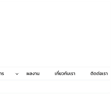
าร
ผลงาน
เกี่ยวกับเรา
ติดต่อเรา