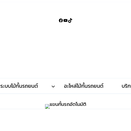
Facebook
YouTube
TikTok
ระบบไม้กั้นรถยนต์
อะไหล่ไม้กั้นรถยนต์
บริก