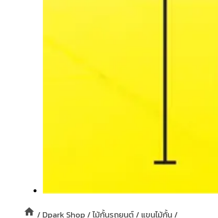
/
Dpark Shop
/
ไม้กั้นรถยนต์
/
แขนไม้กั้น
/