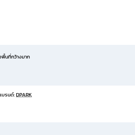
ื้นที่กว้างมาก
แบรนด์:
DPARK