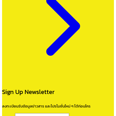
Sign Up Newsletter
ลงทะเบียนรับข้อมูลข่าวสาร และโปรโมชั่นใหม่ ๆ ได้ก่อนใคร