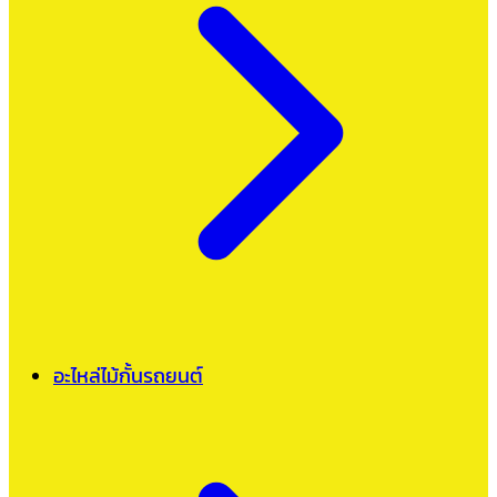
อะไหล่ไม้กั้นรถยนต์