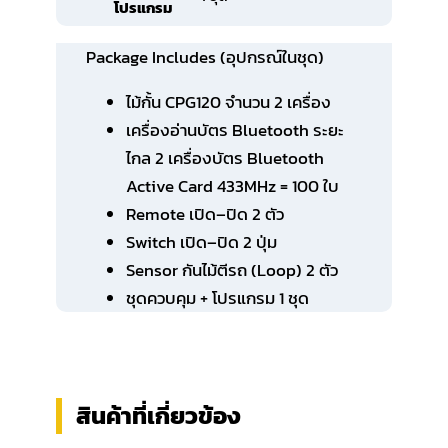
โปรแกรม
Package Includes (อุปกรณ์ในชุด)
ไม้กั้น CPG120 จำนวน 2 เครื่อง
เครื่องอ่านบัตร Bluetooth ระยะ
ไกล 2 เครื่องบัตร Bluetooth
Active Card 433MHz = 100 ใบ
Remote เปิด–ปิด 2 ตัว
Switch เปิด–ปิด 2 ปุ่ม
Sensor กันไม้ตีรถ (Loop) 2 ตัว
ชุดควบคุม + โปรแกรม 1 ชุด
สินค้าที่เกี่ยวข้อง