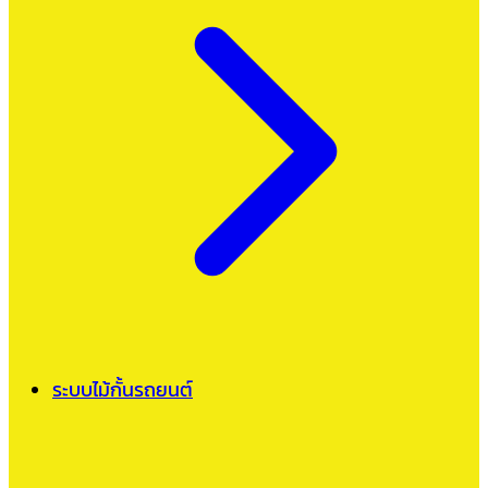
ระบบไม้กั้นรถยนต์