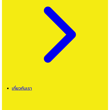
เกี่ยวกับเรา