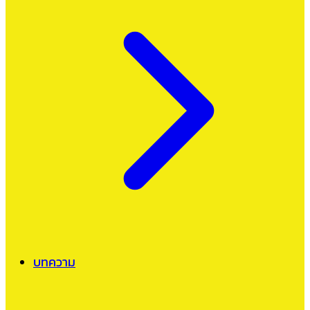
บทความ