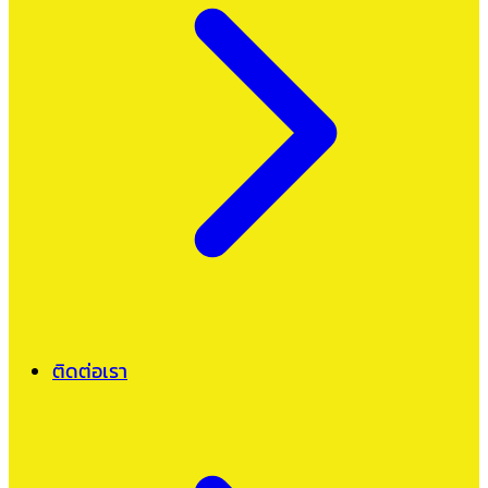
ติดต่อเรา