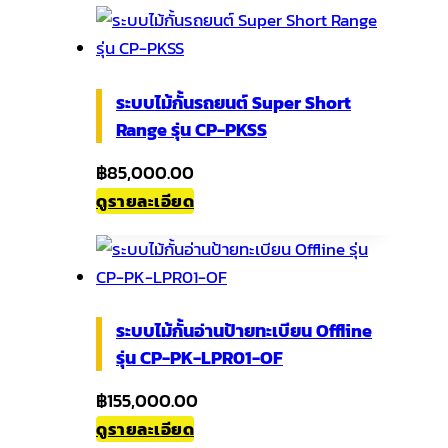
ระบบไม้กั้นรถยนต์ Super Short
Range รุ่น CP-PKSS
฿
85,000.00
ดูรายละเอียด
ระบบไม้กั้นอ่านป้ายทะเบียน Offline
รุ่น CP-PK-LPR01-OF
฿
155,000.00
ดูรายละเอียด