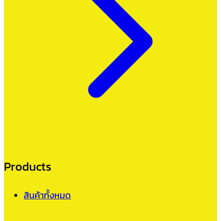
Products
สินค้าทั้งหมด