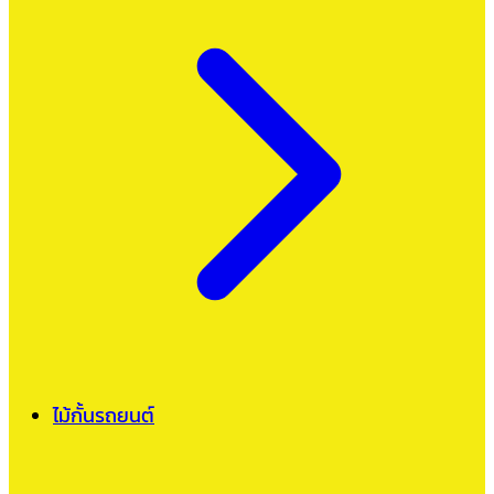
ไม้กั้นรถยนต์