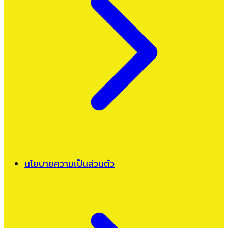
นโยบายความเป็นส่วนตัว