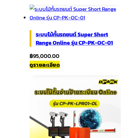
ระบบไม้กั้นรถยนต์ Super Short
Range Online รุ่น CP-PK-OC-01
฿
95,000.00
ดูรายละเอียด