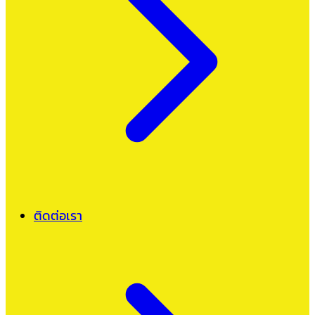
ติดต่อเรา