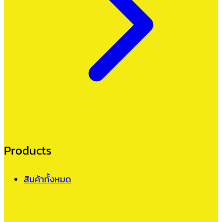
Products
สินค้าทั้งหมด