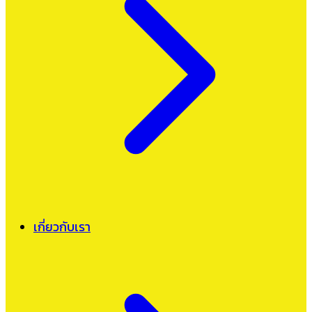
เกี่ยวกับเรา