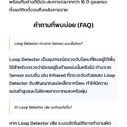
พร้อมทีมช่างที่มีประสบการณ์มากกว่า 16 ปี ดูแลครบ
ตั้งแต่ติดตั้งจนถึงหลังการขาย
คำถามที่พบบ่อย (FAQ)
Loop Detector ต่างจาก Sensor แบบอื่นไหม?
Loop Detector เป็นอุปกรณ์ตรวจจับโลหะที่ฝังอยู่ใต้พื้น
ใช้สำหรับตรวจว่ามีรถอยู่ในตำแหน่งนั้นหรือไม่ ต่างจาก
Sensor แบบอื่น เช่น Infrared ที่ตรวจจับด้วยแสง Loop
Detector จับสัญญาณแม่เหล็กจากโลหะ ทำให้มีความ
แม่นยำสูงและไม่ผิดพลาดจากแสงหรือฝุ่น
ถ้า Loop Detector เสีย จะเกิดอะไรขึ้น?
หาก Loop Detector เสีย ระบบอัตโนมัติอาจทำงานผิด