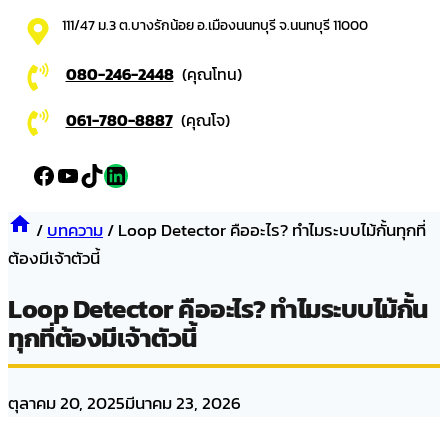
111/47 ม.3 ต.บางรักน้อย อ.เมืองนนทบุรี จ.นนทบุรี 11000
080-246-2448
(คุณโทน)
061-780-8887
(คุณโจ)
Facebook
YouTube
TikTok
LinkedIn
/
บทความ
/
Loop Detector คืออะไร? ทำไมระบบไม้กั้นทุกที่
ต้องมีเจ้าตัวนี้
Loop Detector คืออะไร? ทำไมระบบไม้กั้น
ทุกที่ต้องมีเจ้าตัวนี้
ตุลาคม 20, 2025
มีนาคม 23, 2026