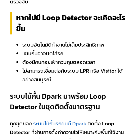
ตรวจจับ
หากไม่มี Loop Detector จะเกิดอะไร
ขึ้น
ระบบอัตโนมัติทำงานไม่เต็มประสิทธิภาพ
แขนกั้นอาจปิดใส่รถ
ต้องมีคนคอยเฝ้าควบคุมตลอดเวลา
ไม่สามารถเชื่อมต่อกับระบบ LPR หรือ Visitor ได้
อย่างสมบูรณ์
ระบบไม้กั้น Dpark มาพร้อม Loop
Detector ในชุดติดตั้งมาตรฐาน
ทุกชุดของ
ระบบไม้กั้นรถยนต์ Dpark
ติดตั้ง Loop
Detector ที่ผ่านการตั้งค่าความไวให้เหมาะกับพื้นที่ใช้งาน