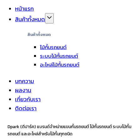
หน้าแรก
สินค้าทั้งหมด
สินค้าทั้งหมด
ไม้กั้นรถยนต์
ระบบไม้กั้นรถยนต์
อะไหล่ไม้กั้นรถยนต์
บทความ
ผลงาน
เกี่ยวกับเรา
ติดต่อเรา
Dpark (ดีปาร์ค) แบรนด์จำหน่ายแขนกั้นรถยนต์ ไม้กั้นรถยนต์ ระบบไม้กั้น
รถยนต์ และอะไหล่สำหรับไม้กั้นทุกชนิด