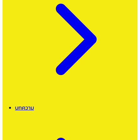
บทความ