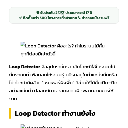
🛡️ รับประกัน 2 ปี
🏆 ประสบการณ์ 17 ปี
✅ ติดตั้งกว่า 500 โครงการทั่วประเทศ
🔧 สำรวจหน้างานฟรี
Loop Detector
คืออุปกรณ์ตรวจจับโลหะที่ใช้ในระบบไม้
กั้นรถยนต์ เพื่อบอกให้ระบบรู้ว่ามีรถอยู่ในตำแหน่งนั้นหรือ
ไม่ ทำหน้าที่คล้าย “เซนเซอร์ฝังพื้น” ที่ช่วยให้ไม้กั้นเปิด–ปิด
อย่างแม่นยำ ปลอดภัย และลดความผิดพลาดจากการใช้
งาน
Loop Detector ทำงานยังไง