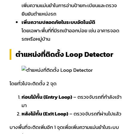
เพิ่มความแม่นยำในการอ่านป้ายทะเบียนและตรวจ
ยืนยันตำแหน่งรถ
เพิ่มความปลอดภัยในระบบอัตโนมัติ
โดยเฉพาะพื้นที่ที่มีรถเข้าออกบ่อย เช่น อาคารจอด
รถหรือหมู่บ้าน
ตำแหน่งที่ติดตั้ง Loop Detector
โดยทั่วไปจะติดตั้ง 2 จุด
ก่อนไม้กั้น (Entry Loop)
– ตรวจจับรถที่กำลังเข้า
มา
หลังไม้กั้น (Exit Loop)
– ตรวจจับรถที่ผ่านไปแล้ว
บางพื้นที่จะติดเพิ่มอีก 1 จุดเพื่อเพิ่มความแม่นยำในระบบ