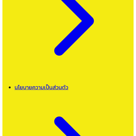
นโยบายความเป็นส่วนตัว