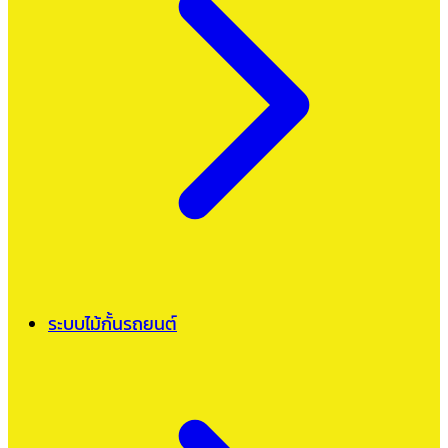
ระบบไม้กั้นรถยนต์