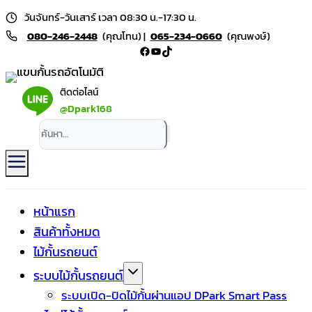
Skip
วันจันทร์-วันเสาร์ เวลา 08:30 น.-17:30 น.
to
080-246-2448
(คุณโทน) |
065-234-0660
(คุณพงษ์)
Facebook
YouTube
TikTok
content
ติดต่อไลน์
@Dpark168
หน้าแรก
สินค้าทั้งหมด
ไม้กั้นรถยนต์
ระบบไม้กั้นรถยนต์
ระบบเปิด-ปิดไม้กั้นผ่านแอป DPark Smart Pass