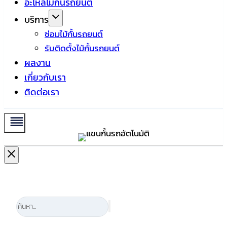
อะไหล่ไม้กั้นรถยนต์
บริการ
ซ่อมไม้กั้นรถยนต์
รับติดตั้งไม้กั้นรถยนต์
ผลงาน
เกี่ยวกับเรา
ติดต่อเรา