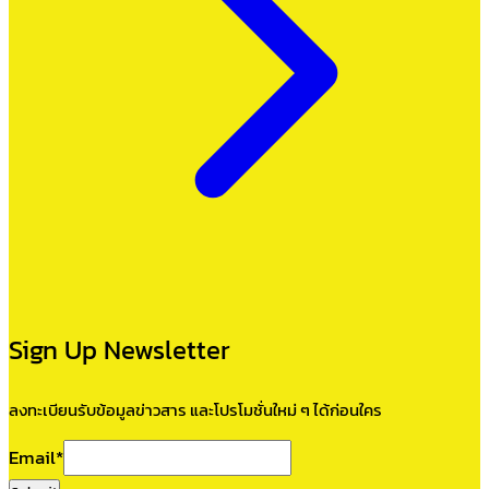
Sign Up Newsletter
ลงทะเบียนรับข้อมูลข่าวสาร และโปรโมชั่นใหม่ ๆ ได้ก่อนใคร
Email
*