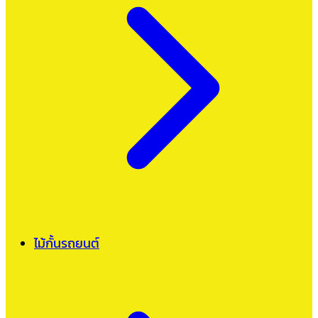
ไม้กั้นรถยนต์