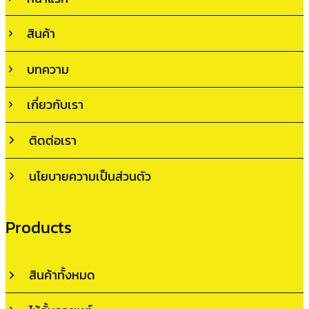
สินค้า
บทความ
เกี่ยวกับเรา
ติดต่อเรา
นโยบายความเป็นส่วนตัว
Products
สินค้าทั้งหมด