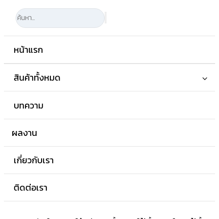
หน้าแรก
สินค้าทั้งหมด
บทความ
ผลงาน
เกี่ยวกับเรา
ติดต่อเรา