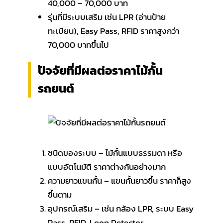
40,000 – 70,000 บาท
รุ่นที่มีระบบเสริม เช่น LPR (อ่านป้าย
ทะเบียน), Easy Pass, RFID ราคาสูงกว่า
70,000 บาทขึ้นไป
ปัจจัยที่มีผลต่อราคาไม้กั้น
รถยนต์
ชนิดของระบบ – ไม้กั้นแบบธรรมดา หรือ
แบบอัตโนมัติ ราคาต่างกันอย่างมาก
ความยาวแขนกั้น – แขนกั้นยาวขึ้น ราคาก็สูง
ขึ้นตาม
อุปกรณ์เสริม – เช่น กล้อง LPR, ระบบ Easy
Pass, RFID, Loop Detector