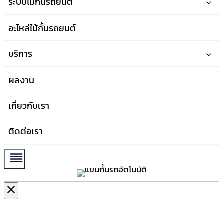
ระบบไม้กั้นรถยนต์
อะไหล่ไม้กั้นรถยนต์
บริการ
ผลงาน
เกี่ยวกับเรา
ติดต่อเรา