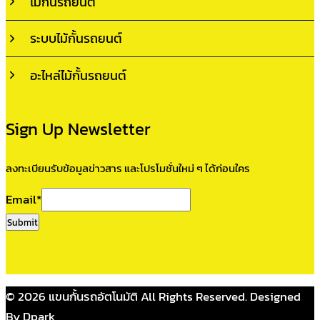
ไม้กั้นรถยนต์
ระบบไม้กั้นรถยนต์
อะไหล่ไม้กั้นรถยนต์
Sign Up Newsletter
ลงทะเบียนรับข้อมูลข่าวสาร และโปรโมชั่นใหม่ ๆ ได้ก่อนใคร
Email
*
Submit
© 2026 แขนกั้นรถอัตโนมัติ All Rights Reserved. Designed
By Dpark