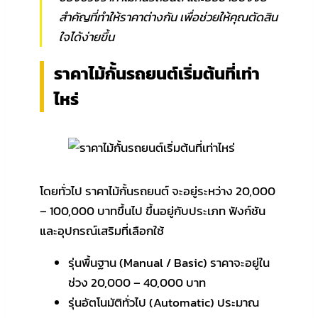
สำคัญที่ทำให้ราคาต่างกัน เพื่อช่วยให้คุณตัดสิน
ใจได้ง่ายขึ้น
ราคาไม้กั้นรถยนต์เริ่มต้นที่เท่า
ไหร่
โดยทั่วไป ราคาไม้กั้นรถยนต์ จะอยู่ระหว่าง 20,000
– 100,000 บาทขึ้นไป ขึ้นอยู่กับประเภท ฟังก์ชัน
และอุปกรณ์เสริมที่เลือกใช้
รุ่นพื้นฐาน (Manual / Basic) ราคาจะอยู่ใน
ช่วง 20,000 – 40,000 บาท
รุ่นอัตโนมัติทั่วไป (Automatic) ประมาณ