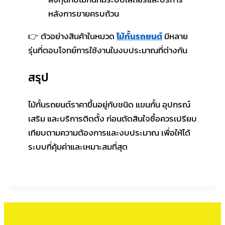
หลังการขายครบถ้วน
👉 ตัวอย่างสินค้าในหมวด
ไม้กั้นรถยนต์
มีหลาย
รุ่นที่ตอบโจทย์การใช้งานในงบประมาณที่ต่างกัน
สรุป
ไม้กั้นรถยนต์ราคาขึ้นอยู่กับชนิด แขนกั้น อุปกรณ์
เสริม และบริการติดตั้ง ก่อนตัดสินใจซื้อควรเปรียบ
เทียบตามความต้องการและงบประมาณ เพื่อให้ได้
ระบบที่คุ้มค่าและเหมาะสมที่สุด