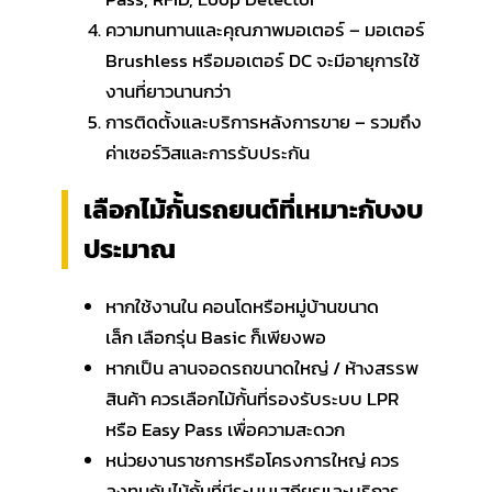
ความทนทานและคุณภาพมอเตอร์ – มอเตอร์
Brushless หรือมอเตอร์ DC จะมีอายุการใช้
งานที่ยาวนานกว่า
การติดตั้งและบริการหลังการขาย – รวมถึง
ค่าเซอร์วิสและการรับประกัน
เลือกไม้กั้นรถยนต์ที่เหมาะกับงบ
ประมาณ
หากใช้งานใน คอนโดหรือหมู่บ้านขนาด
เล็ก เลือกรุ่น Basic ก็เพียงพอ
หากเป็น ลานจอดรถขนาดใหญ่ / ห้างสรรพ
สินค้า ควรเลือกไม้กั้นที่รองรับระบบ LPR
หรือ Easy Pass เพื่อความสะดวก
หน่วยงานราชการหรือโครงการใหญ่ ควร
ลงทุนกับไม้กั้นที่มีระบบเสถียรและบริการ