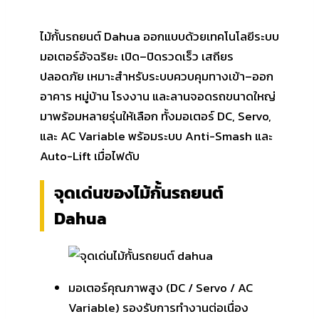
ไม้กั้นรถยนต์ Dahua ออกแบบด้วยเทคโนโลยีระบบ
มอเตอร์อัจฉริยะ เปิด–ปิดรวดเร็ว เสถียร
ปลอดภัย เหมาะสำหรับระบบควบคุมทางเข้า–ออก
อาคาร หมู่บ้าน โรงงาน และลานจอดรถขนาดใหญ่
มาพร้อมหลายรุ่นให้เลือก ทั้งมอเตอร์ DC, Servo,
และ AC Variable พร้อมระบบ Anti-Smash และ
Auto-Lift เมื่อไฟดับ
จุดเด่นของไม้กั้นรถยนต์
Dahua
มอเตอร์คุณภาพสูง (DC / Servo / AC
Variable) รองรับการทำงานต่อเนื่อง