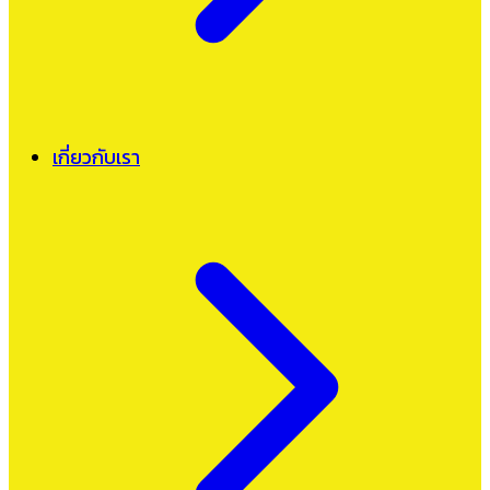
เกี่ยวกับเรา