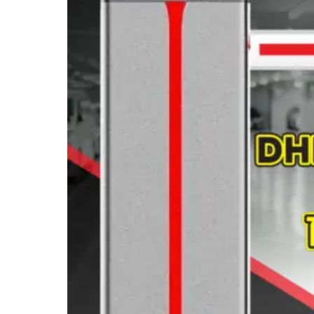
Series