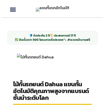
Skip
to
content
รับประกัน 2 ปี
ประสบการณ์ 17 ปี
ติดตั้งกว่า 500 โครงการทั่วประเทศ
สำรวจหน้างานฟรี
ไม้กั้นรถยนต์ Dahua แขนกั้น
อัตโนมัติคุณภาพสูงจากแบรนด์
ชั้นนำระดับโลก