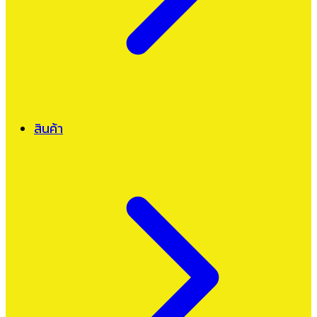
สินค้า