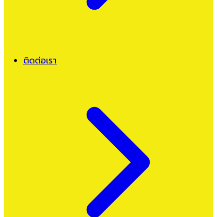
ติดต่อเรา