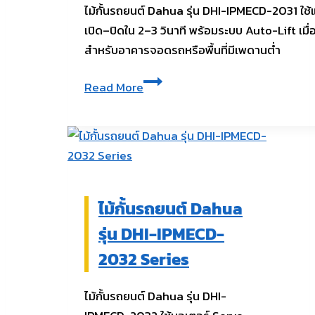
ไม้กั้นรถยนต์ Dahua รุ่น DHI-IPMECD-2031 ใช
เปิด–ปิดใน 2–3 วินาที พร้อมระบบ Auto-Lift เม
สำหรับอาคารจอดรถหรือพื้นที่มีเพดานต่ำ
ไม้
Read More
กั้น
รถยนต์
Dahua
รุ่น
DHI-
IPMECD-
ไม้กั้นรถยนต์ Dahua
2031
รุ่น DHI-IPMECD-
Series
2032 Series
ไม้กั้นรถยนต์ Dahua รุ่น DHI-