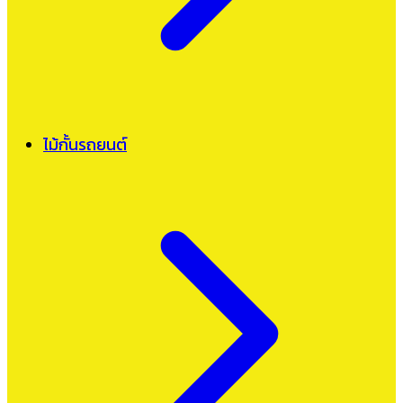
ไม้กั้นรถยนต์