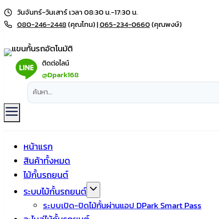
Skip
วันจันทร์-วันเสาร์ เวลา 08:30 น.-17:30 น.
to
080-246-2448
(คุณโทน) |
065-234-0660
(คุณพงษ์)
content
ติดต่อไลน์
@Dpark168
หน้าแรก
สินค้าทั้งหมด
ไม้กั้นรถยนต์
ระบบไม้กั้นรถยนต์
ระบบเปิด-ปิดไม้กั้นผ่านแอป DPark Smart Pass