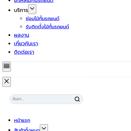
อะไหล่ไม้กั้นรถยนต์
บริการ
ซ่อมไม้กั้นรถยนต์
รับติดตั้งไม้กั้นรถยนต์
ผลงาน
เกี่ยวกับเรา
ติดต่อเรา
หน้าแรก
สินค้าทั้งหมด