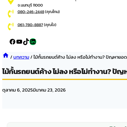
จ.นนทบุรี 11000
080-246-2448
(คุณโทน)
061-780-8887
(คุณโจ)
Facebook
YouTube
TikTok
LinkedIn
/
บทความ
/
ไม้กั้นรถยนต์ค้าง ไม่ลง หรือไม่ทำงาน? ปัญหายอดฮ
ไม้กั้นรถยนต์ค้าง ไม่ลง หรือไม่ทำงาน? ปัญ
ตุลาคม 6, 2025
มีนาคม 23, 2026