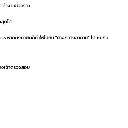
ดทำงานชั่วคราว
สุดได้
หากตั้งค่าผิดก็ทำให้ไม้กั้น “ค้างกลางอากาศ” ได้เช่นกัน