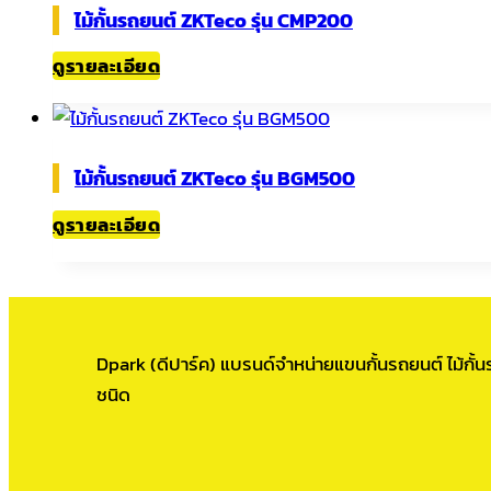
ไม้กั้นรถยนต์ ZKTeco รุ่น CMP200
ดูรายละเอียด
ไม้กั้นรถยนต์ ZKTeco รุ่น BGM500
ดูรายละเอียด
Dpark (ดีปาร์ค) แบรนด์จำหน่ายแขนกั้นรถยนต์ ไม้กั้นร
ชนิด