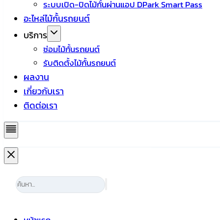
ระบบเปิด-ปิดไม้กั้นผ่านแอป DPark Smart Pass
อะไหล่ไม้กั้นรถยนต์
บริการ
ซ่อมไม้กั้นรถยนต์
รับติดตั้งไม้กั้นรถยนต์
ผลงาน
เกี่ยวกับเรา
ติดต่อเรา