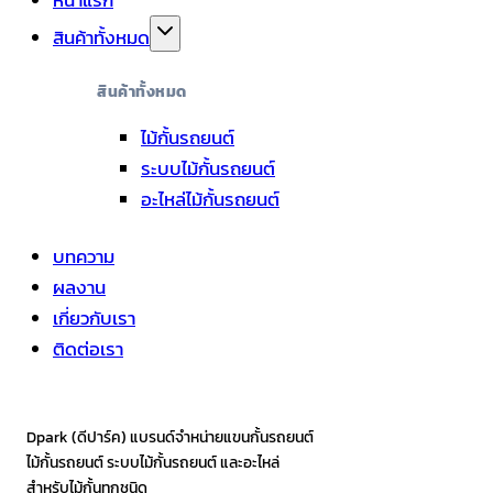
หน้าแรก
สินค้าทั้งหมด
สินค้าทั้งหมด
ไม้กั้นรถยนต์
ระบบไม้กั้นรถยนต์
อะไหล่ไม้กั้นรถยนต์
บทความ
ผลงาน
เกี่ยวกับเรา
ติดต่อเรา
Dpark (ดีปาร์ค) แบรนด์จำหน่ายแขนกั้นรถยนต์
ไม้กั้นรถยนต์ ระบบไม้กั้นรถยนต์ และอะไหล่
สำหรับไม้กั้นทุกชนิด