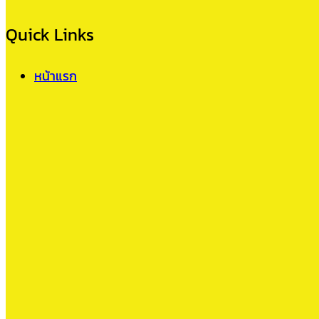
Quick Links
หน้าแรก