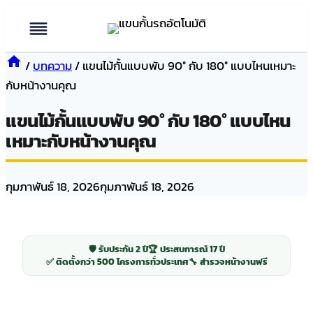
Skip
to
content
/
บทความ
/
แขนไม้กั้นแบบพับ 90° กับ 180° แบบไหนเหมาะ
กับหน้างานคุณ
แขนไม้กั้นแบบพับ 90° กับ 180° แบบไหน
เหมาะกับหน้างานคุณ
กุมภาพันธ์ 18, 2026
กุมภาพันธ์ 18, 2026
🛡️ รับประกัน 2 ปี
🏆 ประสบการณ์ 17 ปี
✅ ติดตั้งกว่า 500 โครงการทั่วประเทศ
🔧 สำรวจหน้างานฟรี