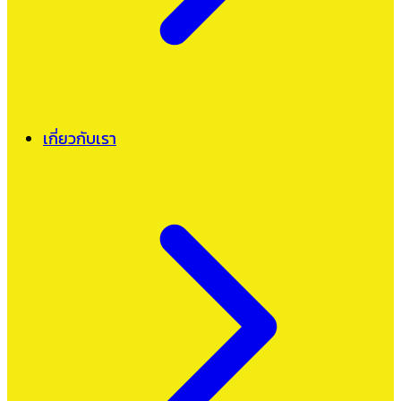
เกี่ยวกับเรา