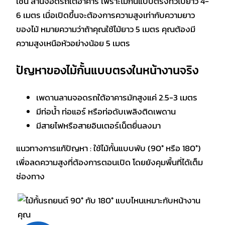
เช่น ลานจอดรถใต้อาคาร เพราะไม้กั้นแบบตรงทั่วไปยาว 4-
6 เมตร เมื่อเปิดขึ้นจะต้องการความสูงเท่ากับความยาว
ของไม้ หมายความว่าถ้าคุณใช้ไม้ยาว 5 เมตร คุณต้องมี
ความสูงเหนือหัวอย่างน้อย 5 เมตร
ปัญหาของไม้กั้นแบบตรงในหน้างานจริง
เพดานลานจอดรถใต้อาคารมักสูงแค่ 2.5-3 เมตร
มีท่อน้ำ ท่อแอร์ หรือท่อดับเพลิงติดเพดาน
มีสายไฟหรือสายอินเตอร์เน็ตยื่นลงมา
แนวทางการแก้ปัญหา : ใช้ไม้กั้นแบบพับ (90° หรือ 180°)
เพื่อลดความสูงที่ต้องการตอนเปิด โดยยังคุมพื้นที่ได้เต็ม
ช่องทาง