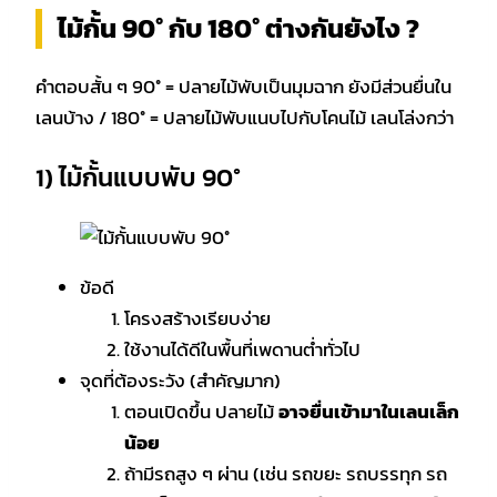
ไม้กั้น 90° กับ 180° ต่างกันยังไง ?
คำตอบสั้น ๆ 90° = ปลายไม้พับเป็นมุมฉาก ยังมีส่วนยื่นใน
เลนบ้าง / 180° = ปลายไม้พับแนบไปกับโคนไม้ เลนโล่งกว่า
1) ไม้กั้นแบบพับ 90°
ข้อดี
โครงสร้างเรียบง่าย
ใช้งานได้ดีในพื้นที่เพดานต่ำทั่วไป
จุดที่ต้องระวัง (สำคัญมาก)
ตอนเปิดขึ้น ปลายไม้
อาจยื่นเข้ามาในเลนเล็ก
น้อย
ถ้ามีรถสูง ๆ ผ่าน (เช่น รถขยะ รถบรรทุก รถ