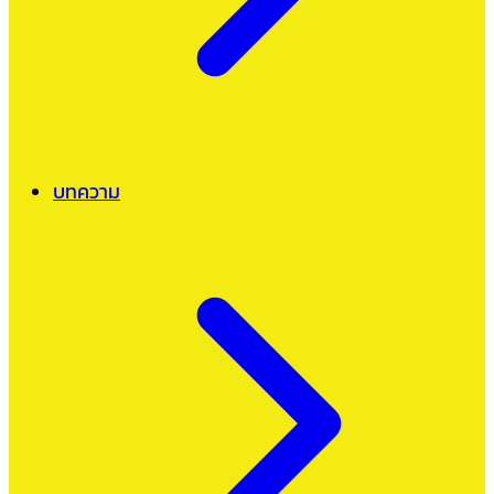
บทความ