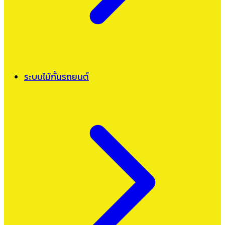
ระบบไม้กั้นรถยนต์