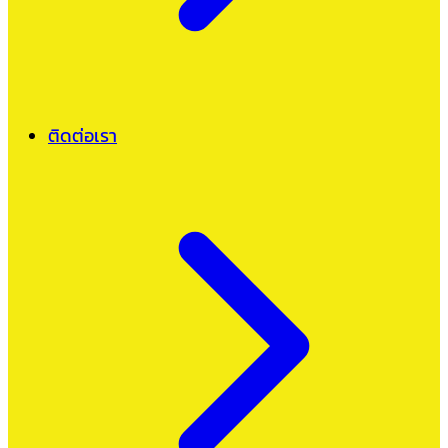
ติดต่อเรา