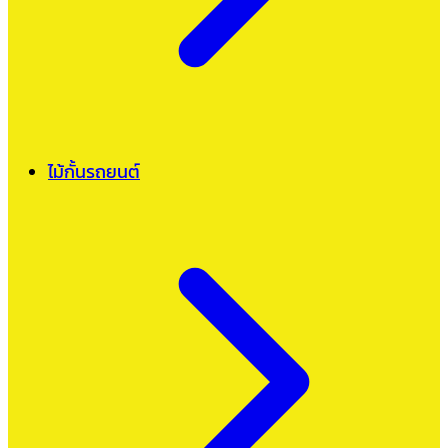
ไม้กั้นรถยนต์