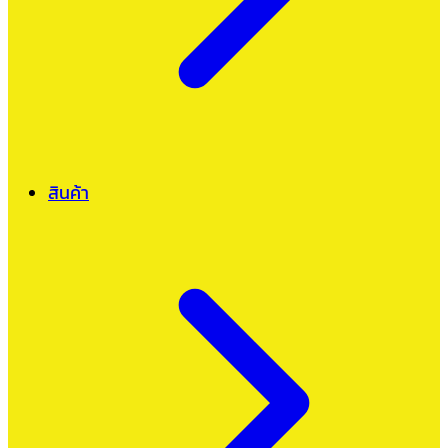
สินค้า