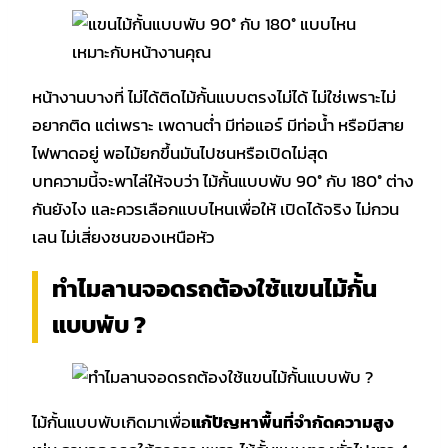
หน้างานบางที่ ไม่ได้ติดไม้กั้นแบบตรงไม่ได้ ไม่ใช่เพราะไม่
อยากติด แต่เพราะ เพดานต่ำ มีท่อแอร์ มีท่อน้ำ หรือมีสาย
ไฟพาดอยู่ พอไม้ยกขึ้นมันไปชนหรือเปิดไม่สุด
บทความนี้จะพาไล่ให้จบว่า ไม้กั้นแบบพับ 90° กับ 180° ต่าง
กันยังไง และควรเลือกแบบไหนเพื่อให้ เปิดได้จริง ไม่กวน
เลน ไม่เสี่ยงชนของเหนือหัว
ทำไมลานจอดรถต้องใช้แขนไม้กั้น
แบบพับ ?
ไม้กั้นแบบพับเกิดมาเพื่อ
แก้ปัญหาพื้นที่จำกัดความสูง