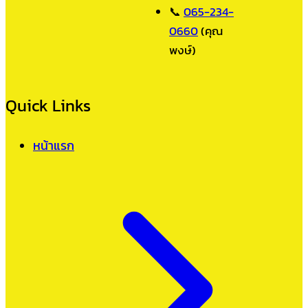
📞
065-234-
0660
(คุณ
พงษ์)
Quick Links
หน้าแรก