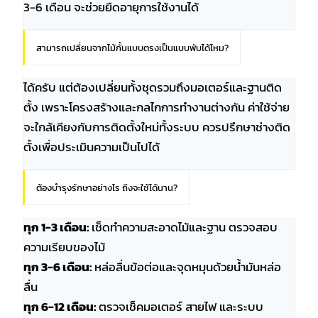
3-6 เดือน จะช่วยยืดอายุการใช้งานได้
สามารถเปลี่ยนจากไม้กั้นแบบตรงเป็นแบบพับได้ไหม?
ได้ครับ แต่ต้องเปลี่ยนทั้งชุดรวมถึงมอเตอร์และฐานติด
ตั้ง เพราะโครงสร้างและกลไกการทำงานต่างกัน ค่าใช้จ่าย
จะใกล้เคียงกับการติดตั้งใหม่ทั้งระบบ ควรปรึกษาช่างติด
ตั้งเพื่อประเมินความเป็นไปได้
ต้องบำรุงรักษาอย่างไร ถึงจะใช้ได้นาน?
ทุก 1-3 เดือน:
เช็ดทำความสะอาดไม้และฐาน ตรวจสอบ
ความเรียบของไม้
ทุก 3-6 เดือน:
หล่อลื่นข้อต่อและจุดหมุนด้วยน้ำมันหล่อ
ลื่น
ทุก 6-12 เดือน:
ตรวจเช็คมอเตอร์ สายไฟ และระบบ