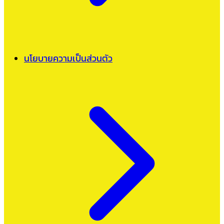
นโยบายความเป็นส่วนตัว