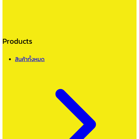
Products
สินค้าทั้งหมด