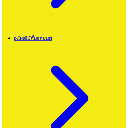
อะไหล่ไม้กั้นรถยนต์