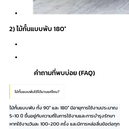
2) ไม้กั้นแบบพับ 180°
คำถามที่พบบ่อย (FAQ)
ไม้กั้นแบบพับใช้ได้นานแค่ไหน?
ไม้กั้นแบบพับ ทั้ง 90° และ 180° มีอายุการใช้งานประมาณ
5-10 ปี ขึ้นอยู่กับความถี่ในการใช้งานและการบำรุงรักษา
หากใช้งานวันละ 100-200 ครั้ง และมีการหล่อลื่นข้อต่อทุก