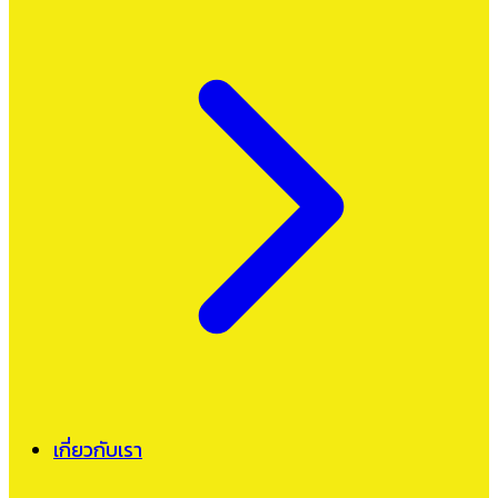
เกี่ยวกับเรา