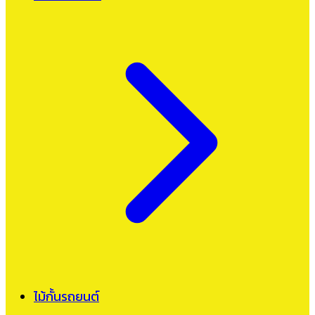
ไม้กั้นรถยนต์