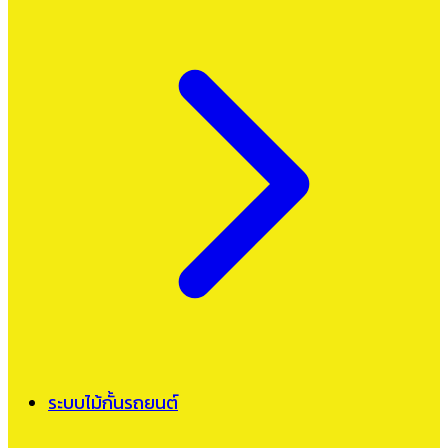
ระบบไม้กั้นรถยนต์