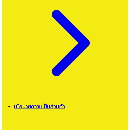
นโยบายความเป็นส่วนตัว