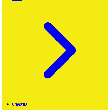
บทความ