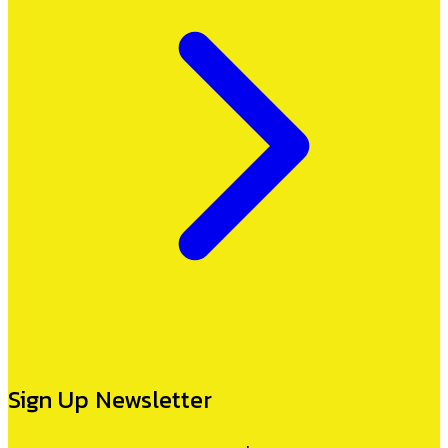
Sign Up Newsletter