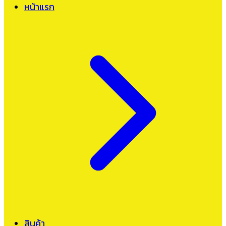
หน้าแรก
สินค้า