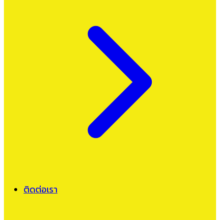
ติดต่อเรา