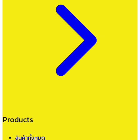
Products
สินค้าทั้งหมด