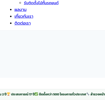
รับติดตั้งไม้กั้นรถยนต์
ผลงาน
เกี่ยวกับเรา
ติดต่อเรา
 2 ปี
ประสบการณ์ 17 ปี
ติดตั้งกว่า 500 โครงการทั่วประเทศ
สำรวจหน้า