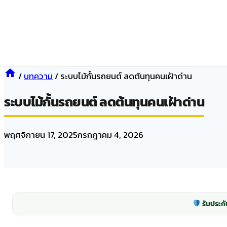
/
บทความ
/
ระบบไม้กั้นรถยนต์ ลดต้นทุนคนเฝ้าด่าน
ระบบไม้กั้นรถยนต์ ลดต้นทุนคนเฝ้าด่าน
พฤศจิกายน 17, 2025
กรกฎาคม 4, 2026
รับประกัน