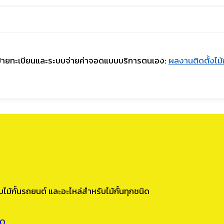
านป้ายทะเบียนและระบบจ่ายค่าจอดแบบบริการตนเอง:
ผลงานติดตั้งไม้
ไม้กั้นรถยนต์ และอะไหล่สำหรับไม้กั้นทุกชนิด
00