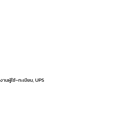
ยงานผู้ใช้–ทะเบียน, UPS