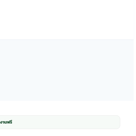
งานฟรี